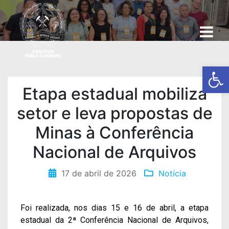
Ba
Etapa estadual mobiliza
setor e leva propostas de
Minas à Conferência
Nacional de Arquivos
17 de abril de 2026
Notícia
Foi realizada, nos dias 15 e 16 de abril, a etapa
estadual da 2ª Conferência Nacional de Arquivos,