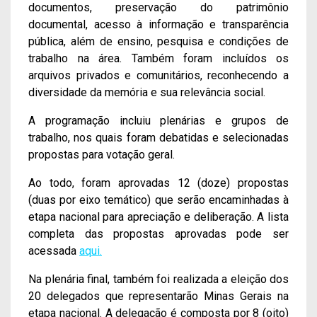
documentos, preservação do patrimônio
documental, acesso à informação e transparência
pública, além de ensino, pesquisa e condições de
trabalho na área. Também foram incluídos os
arquivos privados e comunitários, reconhecendo a
diversidade da memória e sua relevância social.
A programação incluiu plenárias e grupos de
trabalho, nos quais foram debatidas e selecionadas
propostas para votação geral.
Ao todo, foram aprovadas 12 (doze) propostas
(duas por eixo temático) que serão encaminhadas à
etapa nacional para apreciação e deliberação. A lista
completa das propostas aprovadas pode ser
acessada
aqui.
Na plenária final, também foi realizada a eleição dos
20 delegados que representarão Minas Gerais na
etapa nacional. A delegação é composta por 8 (oito)