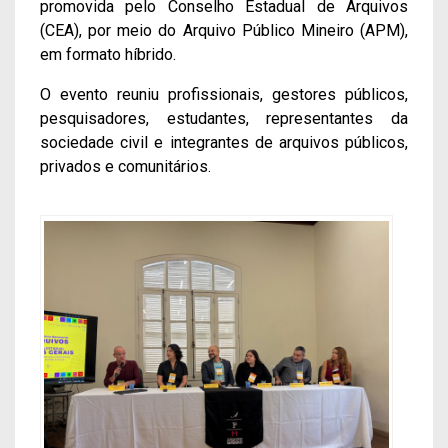
promovida pelo Conselho Estadual de Arquivos
(CEA), por meio do Arquivo Público Mineiro (APM),
em formato híbrido.
O evento reuniu profissionais, gestores públicos,
pesquisadores, estudantes, representantes da
sociedade civil e integrantes de arquivos públicos,
privados e comunitários.