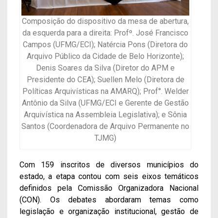
Composição do dispositivo da mesa de abertura,
da esquerda para a direita: Profº. José Francisco
Campos (UFMG/ECI); Natércia Pons (Diretora do
Arquivo Público da Cidade de Belo Horizonte);
Denis Soares da Silva (Diretor do APM e
Presidente do CEA); Suellen Melo (Diretora de
Políticas Arquivísticas na AMARQ); Prof°. Welder
Antônio da Silva (UFMG/ECI e Gerente de Gestão
Arquivística na Assembleia Legislativa); e Sônia
Santos (Coordenadora de Arquivo Permanente no
TJMG)
Com 159 inscritos de diversos municípios do
estado, a etapa contou com seis eixos temáticos
definidos pela Comissão Organizadora Nacional
(CON). Os debates abordaram temas como
legislação e organização institucional, gestão de