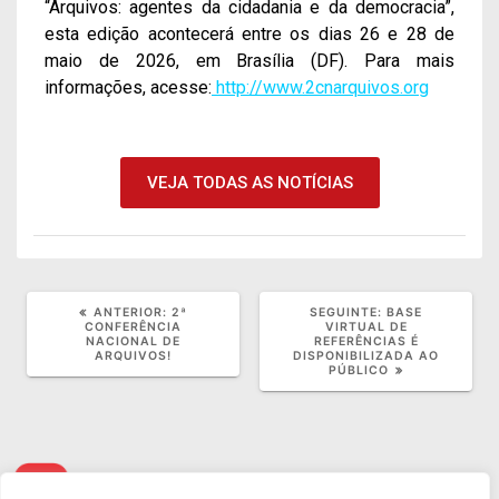
“Arquivos: agentes da cidadania e da democracia”,
esta edição acontecerá entre os dias 26 e 28 de
maio de 2026, em Brasília (DF). Para mais
informações, acesse:
http://www.2cnarquivos.org
VEJA TODAS AS NOTÍCIAS
ANTERIOR:
2ª
SEGUINTE:
BASE
CONFERÊNCIA
VIRTUAL DE
NACIONAL DE
REFERÊNCIAS É
ARQUIVOS!
DISPONIBILIZADA AO
PÚBLICO