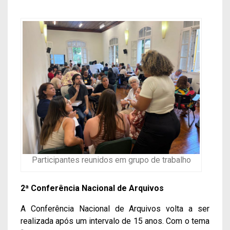
Participantes reunidos em grupo de trabalho
2ª Conferência Nacional de Arquivos
A Conferência Nacional de Arquivos volta a ser
realizada após um intervalo de 15 anos. Com o tema