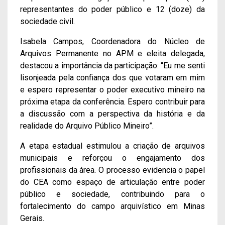
representantes do poder público e 12 (doze) da
sociedade civil.
Isabela Campos, Coordenadora do Núcleo de
Arquivos Permanente no APM e eleita delegada,
destacou a importância da participação: “Eu me senti
lisonjeada pela confiança dos que votaram em mim
e espero representar o poder executivo mineiro na
próxima etapa da conferência. Espero contribuir para
a discussão com a perspectiva da história e da
realidade do Arquivo Público Mineiro”.
A etapa estadual estimulou a criação de arquivos
municipais e reforçou o engajamento dos
profissionais da área. O processo evidencia o papel
do CEA como espaço de articulação entre poder
público e sociedade, contribuindo para o
fortalecimento do campo arquivístico em Minas
Gerais.