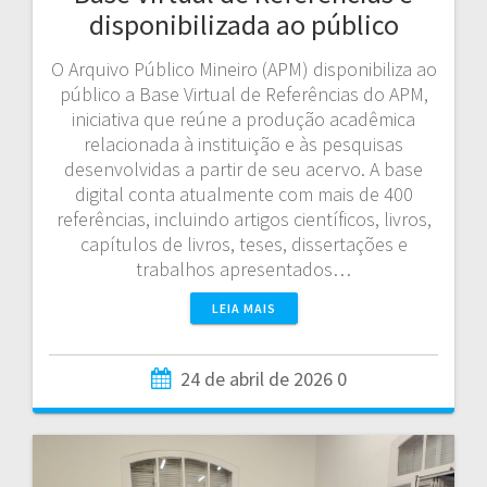
disponibilizada ao público
O Arquivo Público Mineiro (APM) disponibiliza ao
público a Base Virtual de Referências do APM,
iniciativa que reúne a produção acadêmica
relacionada à instituição e às pesquisas
desenvolvidas a partir de seu acervo. A base
digital conta atualmente com mais de 400
referências, incluindo artigos científicos, livros,
capítulos de livros, teses, dissertações e
trabalhos apresentados…
LEIA MAIS
24 de abril de 2026
0