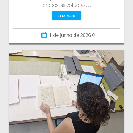
propostas voltadas…
LEIA MAIS
1 de junho de 2026
0