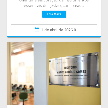
essenciais de gestão, com base…
LEIA MAIS
1 de abril de 2026
0