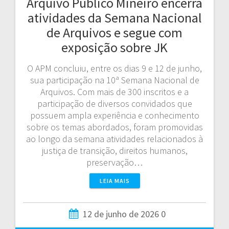
Arquivo Público Mineiro encerra
atividades da Semana Nacional
de Arquivos e segue com
exposição sobre JK
O APM concluiu, entre os dias 9 e 12 de junho,
sua participação na 10ª Semana Nacional de
Arquivos. Com mais de 300 inscritos e a
participação de diversos convidados que
possuem ampla experiência e conhecimento
sobre os temas abordados, foram promovidas
ao longo da semana atividades relacionados à
justiça de transição, direitos humanos,
preservação…
LEIA MAIS
12 de junho de 2026
0