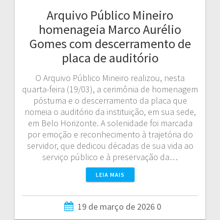
Arquivo Público Mineiro
homenageia Marco Aurélio
Gomes com descerramento de
placa de auditório
O Arquivo Público Mineiro realizou, nesta
quarta-feira (19/03), a cerimônia de homenagem
póstuma e o descerramento da placa que
nomeia o auditório da instituição, em sua sede,
em Belo Horizonte. A solenidade foi marcada
por emoção e reconhecimento à trajetória do
servidor, que dedicou décadas de sua vida ao
serviço público e à preservação da…
LEIA MAIS
19 de março de 2026
0