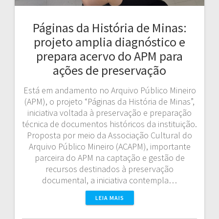
Páginas da História de Minas:
projeto amplia diagnóstico e
prepara acervo do APM para
ações de preservação
Está em andamento no Arquivo Público Mineiro
(APM), o projeto “Páginas da História de Minas”,
iniciativa voltada à preservação e preparação
técnica de documentos históricos da instituição.
Proposta por meio da Associação Cultural do
Arquivo Público Mineiro (ACAPM), importante
parceira do APM na captação e gestão de
recursos destinados à preservação
documental, a iniciativa contempla…
LEIA MAIS