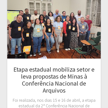
Etapa estadual mobiliza setor e
leva propostas de Minas à
Conferência Nacional de
Arquivos
Foi realizada, nos dias 15 e 16 de abril, a etapa
estadual da 2ª Conferência Nacional de