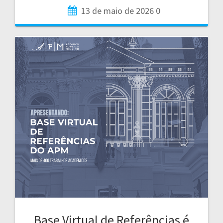
13 de maio de 2026
0
Base Virtual de Referências é