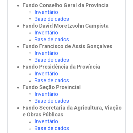
Fundo Conselho Geral da Província
Inventário
Base de dados
Fundo David Moretzsohn Campista
Inventário
Base de dados
Fundo Francisco de Assis Gonçalves
Inventário
Base de dados
Fundo Presidência da Província
Inventário
Base de dados
Fundo Seção Provincial
Inventário
Base de dados
Fundo Secretaria da Agricultura, Viação
e Obras Públicas
Inventário
Base de dados