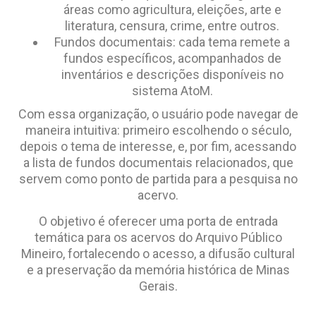
áreas como agricultura, eleições, arte e
literatura, censura, crime, entre outros.
Fundos documentais: cada tema remete a
fundos específicos, acompanhados de
inventários e descrições disponíveis no
sistema AtoM.
Com essa organização, o usuário pode navegar de
maneira intuitiva: primeiro escolhendo o século,
depois o tema de interesse, e, por fim, acessando
a lista de fundos documentais relacionados, que
servem como ponto de partida para a pesquisa no
acervo.
O objetivo é oferecer uma porta de entrada
temática para os acervos do Arquivo Público
Mineiro, fortalecendo o acesso, a difusão cultural
e a preservação da memória histórica de Minas
Gerais.