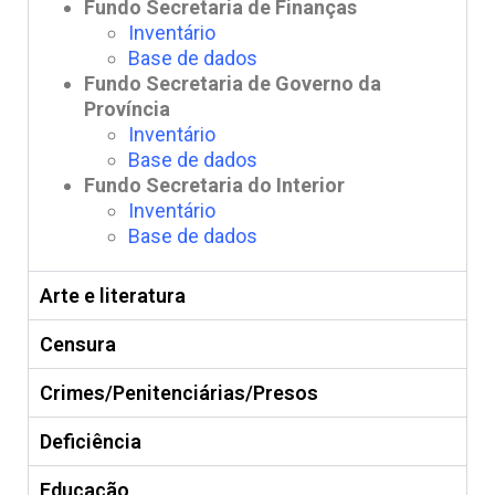
Fundo Secretaria de Finanças
Inventário
Base de dados
Fundo Secretaria de Governo da
Província
Inventário
Base de dados
Fundo Secretaria do Interior
Inventário
Base de dados
Arte e literatura
Censura
Crimes/Penitenciárias/Presos
Deficiência
Educação