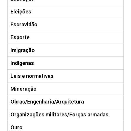
Eleições
Escravidão
Esporte
Imigração
Indígenas
Leis e normativas
Mineração
Obras/Engenharia/Arquitetura
Organizações militares/Forças armadas
Ouro