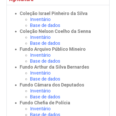
Coleção Israel Pinheiro da Silva
Inventário
Base de dados
Coleção Nelson Coelho da Senna
Inventário
Base de dados
Fundo Arquivo Público Mineiro
Inventário
Base de dados
Fundo Arthur da Silva Bernardes
Inventário
Base de dados
Fundo Câmara dos Deputados
Inventário
Base de dados
Fundo Chefia de Polícia
Inventário
Base de dados