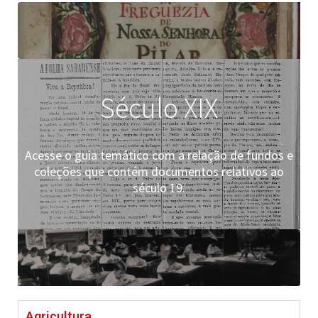
Século XIX
Acesse o guia temático com a relação de fundos e
coleções que contém documentos relativos ao
século 19.
Agricultura